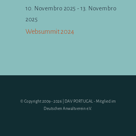
10. Novembro 2025
-
13. Novembro
2025
Websummit 2024
© Copyright 2009 - 2026 | DAV PORTUGAL - Mitglied im
Deutschen Anwaltverein e.V.