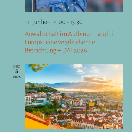
11. Junho– 14:00
-
15:30
Anwaltschaft im Aufbruch – auch in
Europa: eine vergleichende
Betrachtung – DAT2026
DEZ
5
2025