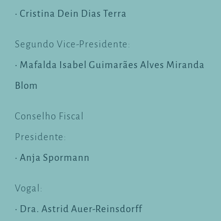
• Cristina Dein Dias Terra
Segundo Vice-Presidente:
• Mafalda Isabel Guimarães Alves Miranda
Blom
Conselho Fiscal
Presidente:
• Anja Spormann
Vogal:
• Dra. Astrid Auer-Reinsdorff