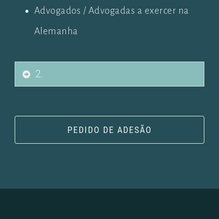
Advogados / Advogadas a exercer na
Alemanha
2.
PEDIDO DE ADESÃO