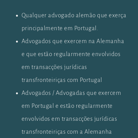
Qualquer advogado alemão que exerça
principalmente em Portugal.
Advogados que exercem na Alemanha
e que estão regularmente envolvidos
em transacções jurídicas
transfronteiriças com Portugal
Advogados / Advogadas que exercem
em Portugal e estão regularmente
envolvidos em transacções jurídicas
transfronteiriças com a Alemanha