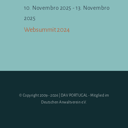
10. Novembro 2025
-
13. Novembro
2025
Websummit 2024
© Copyright 2009 - 2026 | DAV PORTUGAL - Mitglied im
Deutschen Anwaltverein e.V.