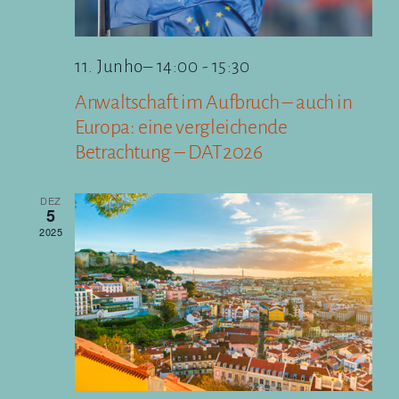
11. Junho– 14:00
-
15:30
Anwaltschaft im Aufbruch – auch in
Europa: eine vergleichende
Betrachtung – DAT2026
DEZ
5
2025