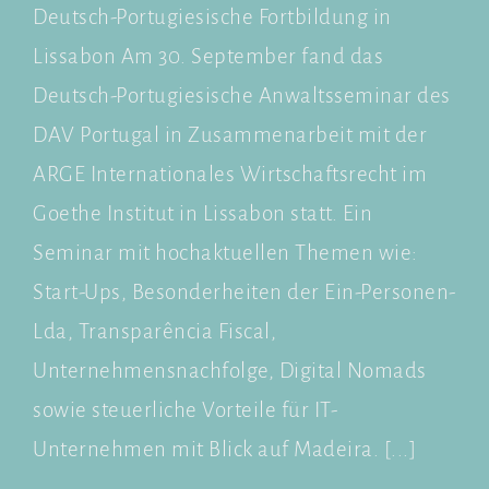
Deutsch-Portugiesische Fortbildung in
Lissabon Am 30. September fand das
Deutsch-Portugiesische Anwaltsseminar des
DAV Portugal in Zusammenarbeit mit der
ARGE Internationales Wirtschaftsrecht im
Goethe Institut in Lissabon statt. Ein
Seminar mit hochaktuellen Themen wie:
Start-Ups, Besonderheiten der Ein-Personen-
Lda, Transparência Fiscal,
Unternehmensnachfolge, Digital Nomads
sowie steuerliche Vorteile für IT-
Unternehmen mit Blick auf Madeira. [...]