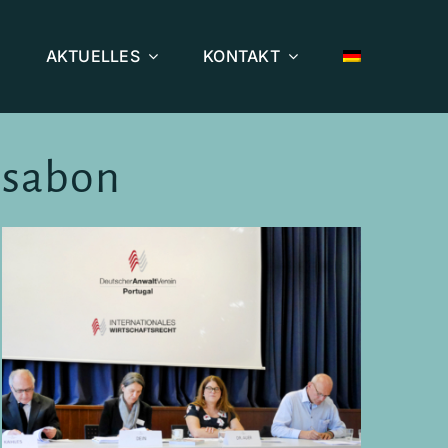
AKTUELLES
KONTAKT
ssabon