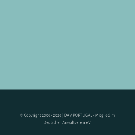
© Copyright 2009 - 2026 | DAV PORTUGAL - Mitglied im
Deutschen Anwaltverein e.V.