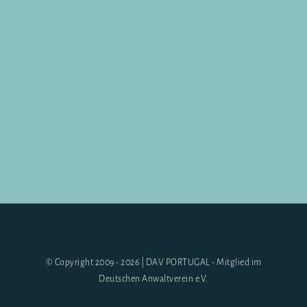
© Copyright 2009 - 2026 | DAV PORTUGAL - Mitglied im
Deutschen Anwaltverein e.V.