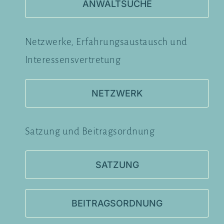
ANWALTSUCHE
Netzwerke, Erfahrungsaustausch und
Interessensvertretung
NETZWERK
Satzung und Beitragsordnung
SATZUNG
BEITRAGSORDNUNG