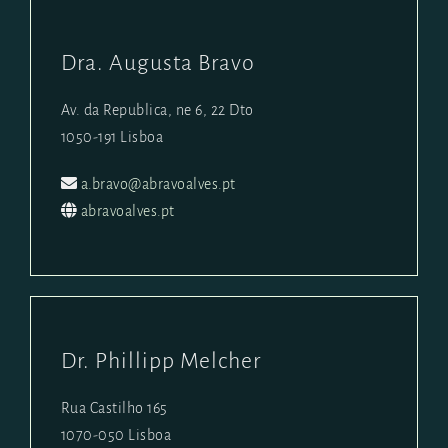
Dra. Augusta Bravo
Av. da Republica, ne 6, 22 Dto
1050-191 Lisboa
a.bravo@abravoalves.pt
abravoalves.pt
Dr. Phillipp Melcher
Rua Castilho 165
1070-050 Lisboa