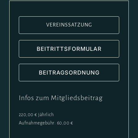
VEREINSSATZUNG
BEITRITTSFORMULAR
BEITRAGSORDNUNG
Infos zum Mitgliedsbeitrag
220,00 € jährlich
Aufnahmegebühr: 60,00 €