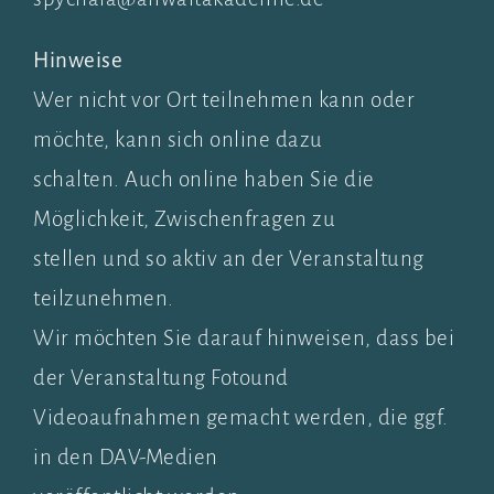
Hinweise
Wer nicht vor Ort teilnehmen kann oder
möchte, kann sich online dazu
schalten. Auch online haben Sie die
Möglichkeit, Zwischenfragen zu
stellen und so aktiv an der Veranstaltung
teilzunehmen.
Wir möchten Sie darauf hinweisen, dass bei
der Veranstaltung Fotound
Videoaufnahmen gemacht werden, die ggf.
in den DAV-Medien