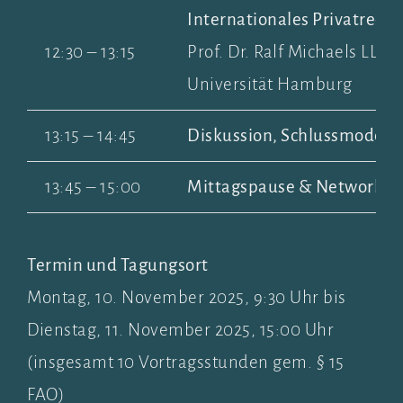
Internationales Privatrech
12:30 – 13:15
Prof. Dr. Ralf Michaels LL.
Universität Hamburg
13:15 – 14:45
Diskussion, Schlussmoderat
13:45 – 15:00
Mittagspause & Networkin
Termin und Tagungsort
Montag, 10. November 2025, 9:30 Uhr bis
Dienstag, 11. November 2025, 15:00 Uhr
(insgesamt 10 Vortragsstunden gem. § 15
FAO)