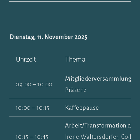
Dienstag, 11. November 2025
Uhrzeit
Thema
Mitgliederversammlung der
09:00 – 10:00
Präsenz
10:00 – 10:15
Kaffeepause
Arbeit/Transformation der
10:15 – 10:45
Irene Waltersdorfer, Co-Fou