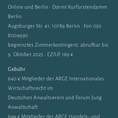
Online und Berlin • Dorint Kurfürstendamm
Berlin
Augsburger Str. 41, 10789 Berlin • Fon 030
8009990
begrenztes Zimmerkontingent, abrufbar bis
9. Oktober 2025 • EZ/ÜF 169 €
Gebühr
640 € Mitglieder der ARGE Internationales
Wirtschaftsrecht im
Deutschen Anwaltverein und Forum Jung
Anwaltschaft
699 € Mitglieder der ARGE Handels- und