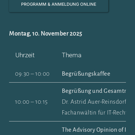
PROGRAMM & ANMELDUNG ONLINE
Montag, 10. November 2025
Uhrzeit
Thema
09:30 – 10:00
Begrüßungskaffee
Begrüßung und Gesamtmod
10:00 – 10:15
Dr. Astrid Auer-Reinsdorff, 
Fachanwältin für IT-Recht, 
The Advisory Opinion of ITL