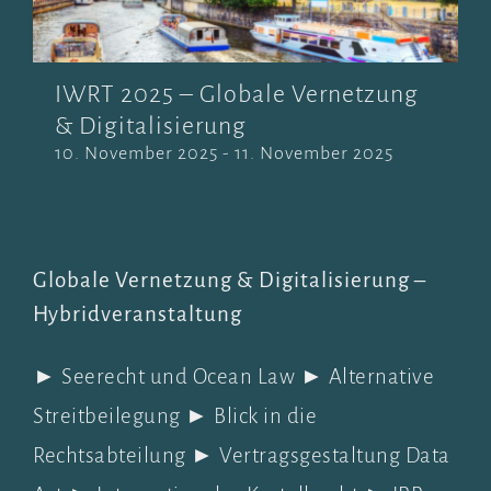
IWRT 2025 – Globale Vernetzung
& Digitalisierung
10. November 2025
-
11. November 2025
Globale Vernetzung & Digitalisierung –
Hybridveranstaltung
► Seerecht und Ocean Law ► Alternative
Streitbeilegung ► Blick in die
Rechtsabteilung ► Vertragsgestaltung Data