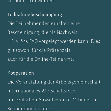
veröffentlicht werden.
Teilnahmebescheinigung
Die Teilnehmenden erhalten eine
Bescheinigung, die als Nachweis
i. S. v. § 15 FAO vorgelegt werden kann. Dies
gilt sowohl für die Präsenzals
auch für die Online-Teilnahme.
Kooperation
Die Veranstaltung der Arbeitsgemeinschaft
Internationales Wirtschaftsrecht
im Deutschen Anwaltverein e. V. findet in
Kooperation mit der