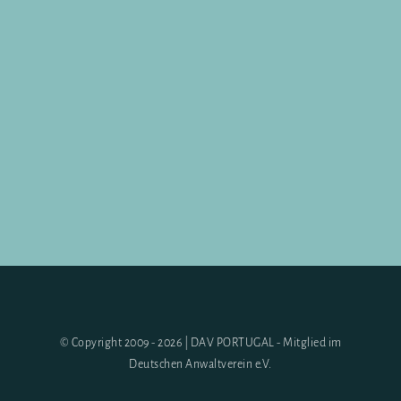
© Copyright 2009 - 2026 | DAV PORTUGAL - Mitglied im
Deutschen Anwaltverein e.V.