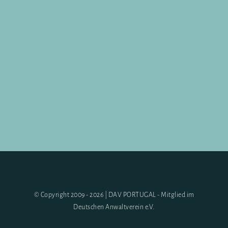
© Copyright 2009 - 2026 | DAV PORTUGAL - Mitglied im
Deutschen Anwaltverein e.V.