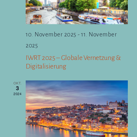
10. November 2025
-
11. November
2025
IWRT 2025 – Globale Vernetzung &
Digitalisierung
OKT.
3
2024