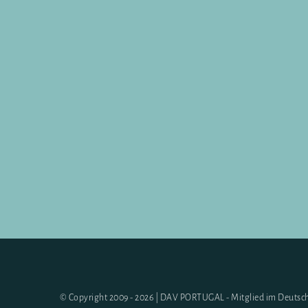
© Copyright 2009 - 2026 | DAV PORTUGAL - Mitglied im Deutsch