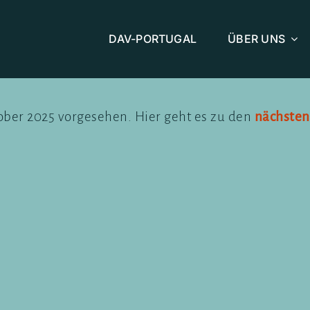
DAV-PORTUGAL
ÜBER UNS
tober 2025 vorgesehen. Hier geht es zu den
nächsten
Hinweis