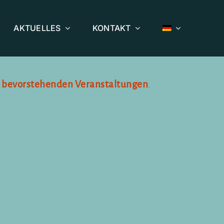
AKTUELLES
KONTAKT
 bevorstehenden Veranstaltungen
.