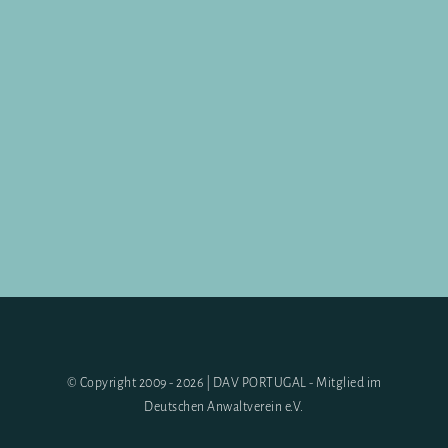
© Copyright 2009 - 2026 | DAV PORTUGAL - Mitglied im
Deutschen Anwaltverein e.V.