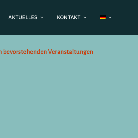
AKTUELLES
KONTAKT
n bevorstehenden Veranstaltungen
.