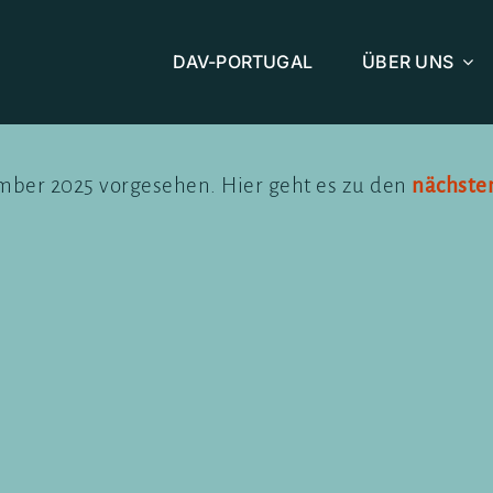
DAV-PORTUGAL
ÜBER UNS
ember 2025 vorgesehen. Hier geht es zu den
nächste
Hinweis