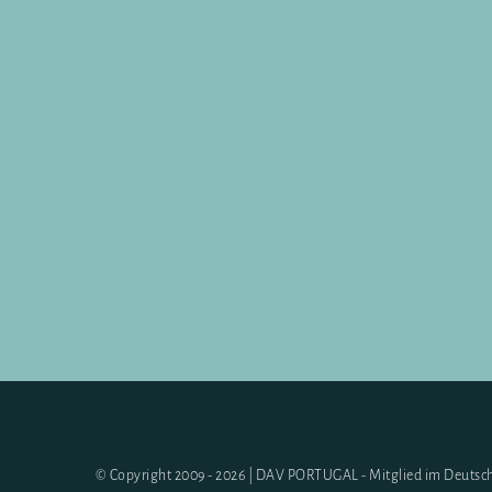
© Copyright 2009 - 2026 | DAV PORTUGAL - Mitglied im Deutsch